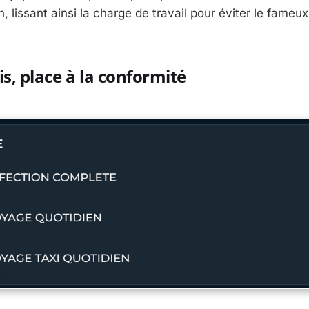
, lissant ainsi la charge de travail pour éviter le fameux 
lis, place à la conformité