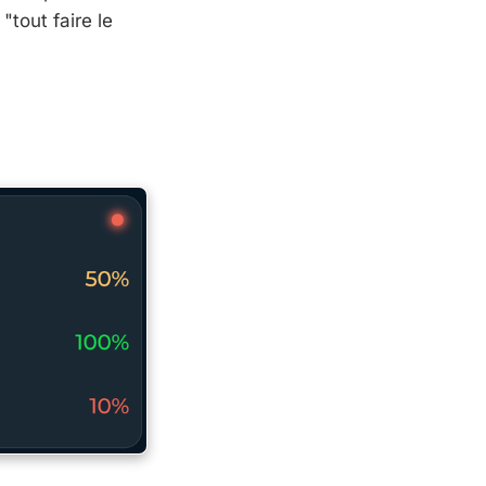
"tout faire le